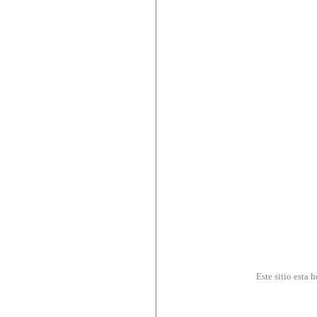
Este sitio esta